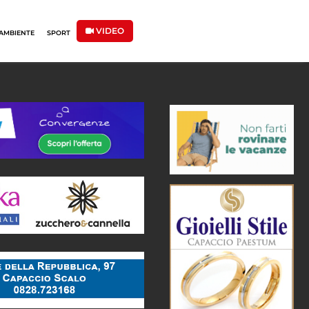
VIDEO
AMBIENTE
SPORT