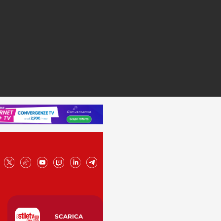
SCARICA