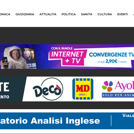
ONACA
GIUDIZIARIA
ATTUALITÀ
POLITICA
SANITÀ
CULTURA
EVENTI