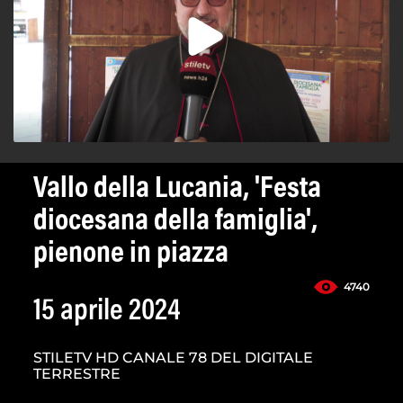
Vallo della Lucania, 'Festa
diocesana della famiglia',
pienone in piazza
4740
15 aprile 2024
STILETV HD CANALE 78 DEL DIGITALE
TERRESTRE