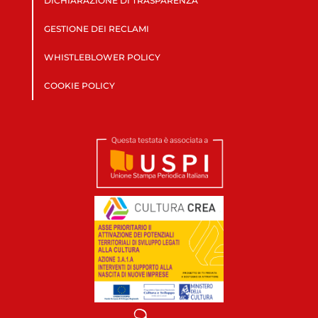
DICHIARAZIONE DI TRASPARENZA
GESTIONE DEI RECLAMI
WHISTLEBLOWER POLICY
COOKIE POLICY