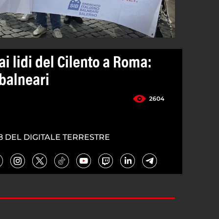
ai lidi del Cilento a Roma:
 balneari
2604
8 DEL DIGITALE TERRESTRE