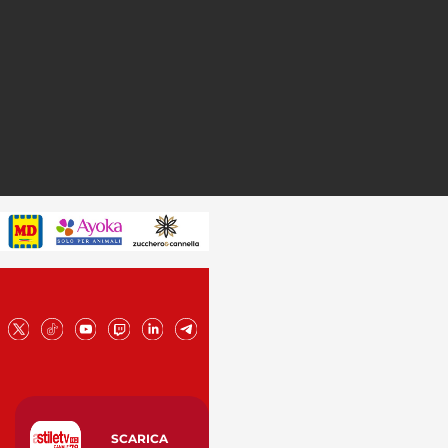
SCARICA