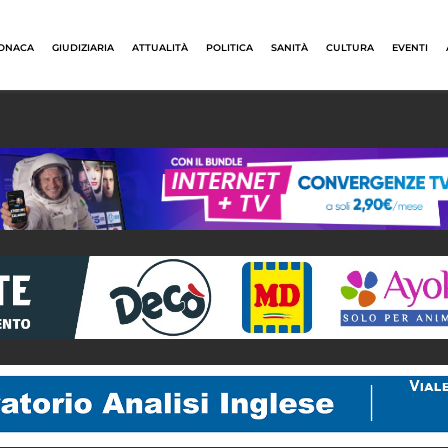
ONACA
GIUDIZIARIA
ATTUALITÀ
POLITICA
SANITÀ
CULTURA
EVENTI