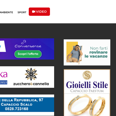
VIDEO
AMBIENTE
SPORT