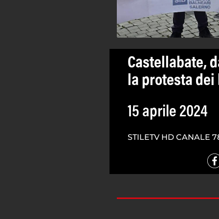
Castellabate, d
la protesta dei
15 aprile 2024
STILETV HD CANALE 7