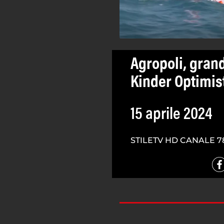
Agropoli, grand
Kinder Optimist
15 aprile 2024
STILETV HD CANALE 7