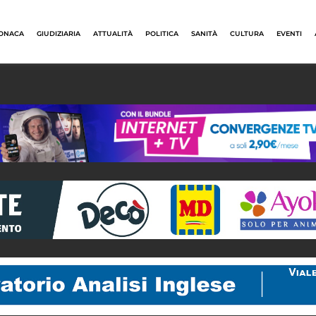
ONACA
GIUDIZIARIA
ATTUALITÀ
POLITICA
SANITÀ
CULTURA
EVENTI