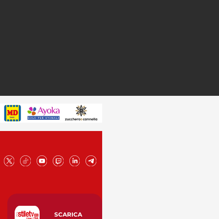
SCARICA