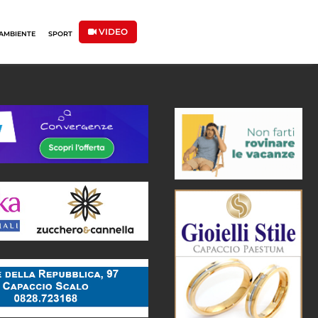
VIDEO
AMBIENTE
SPORT