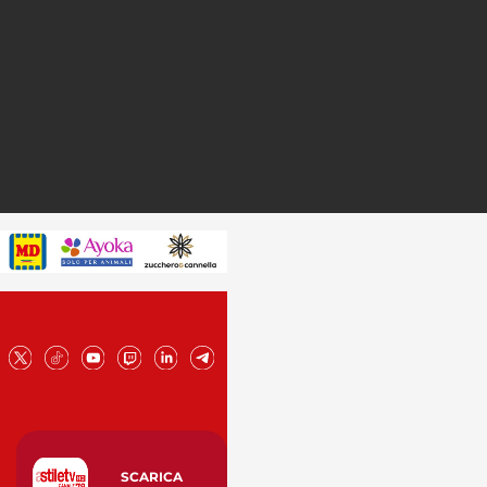
SCARICA