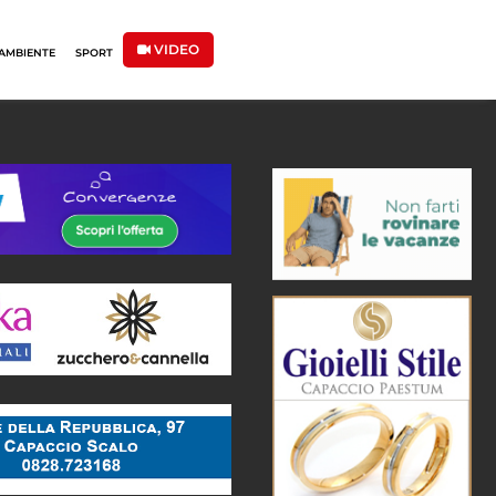
VIDEO
AMBIENTE
SPORT