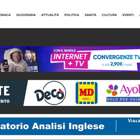
ONACA
GIUDIZIARIA
ATTUALITÀ
POLITICA
SANITÀ
CULTURA
EVENTI