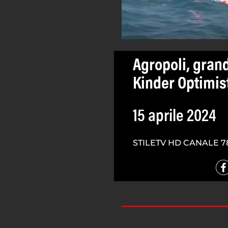
Agropoli, grand
Kinder Optimist
15 aprile 2024
STILETV HD CANALE 7