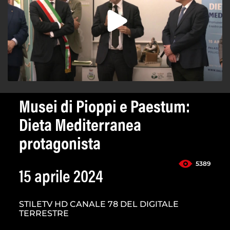
Musei di Pioppi e Paestum:
Dieta Mediterranea
protagonista
5389
15 aprile 2024
STILETV HD CANALE 78 DEL DIGITALE
TERRESTRE