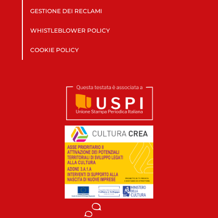
GESTIONE DEI RECLAMI
WHISTLEBLOWER POLICY
COOKIE POLICY