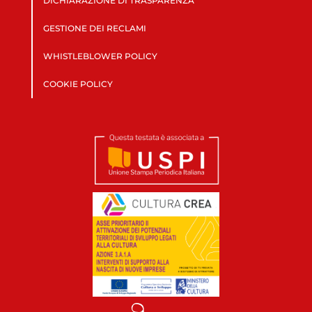
DICHIARAZIONE DI TRASPARENZA
GESTIONE DEI RECLAMI
WHISTLEBLOWER POLICY
COOKIE POLICY