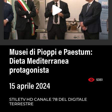
Musei di Pioppi e Paestum:
Dieta Mediterranea
protagonista
5351
15 aprile 2024
STILETV HD CANALE 78 DEL DIGITALE
TERRESTRE