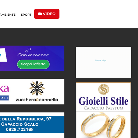
VIDEO
AMBIENTE
SPORT