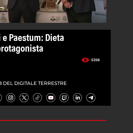
i e Paestum: Dieta
rotagonista
5358
8 DEL DIGITALE TERRESTRE