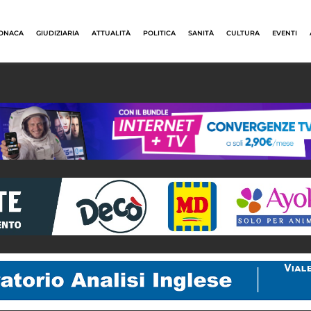
ONACA
GIUDIZIARIA
ATTUALITÀ
POLITICA
SANITÀ
CULTURA
EVENTI