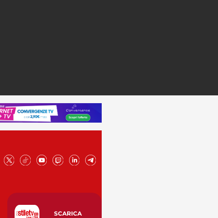
SCARICA