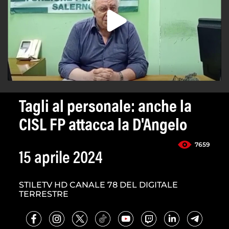
Tagli al personale: anche la
CISL FP attacca la D'Angelo
7659
15 aprile 2024
STILETV HD CANALE 78 DEL DIGITALE
TERRESTRE