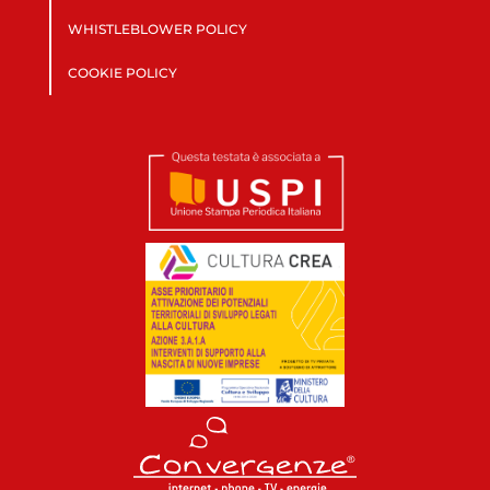
WHISTLEBLOWER POLICY
COOKIE POLICY