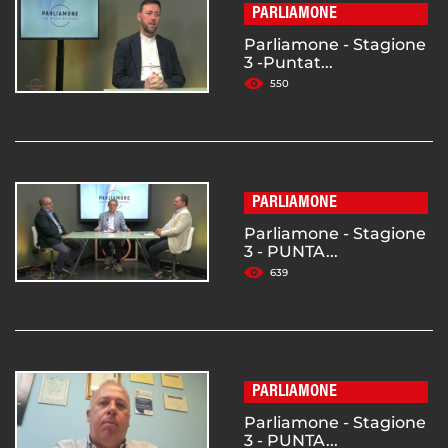
PARLIAMONE
Parliamone - Stagione
3 -Puntat...
550
PARLIAMONE
Parliamone - Stagione
3 - PUNTA...
639
PARLIAMONE
Parliamone - Stagione
3 - PUNTA...