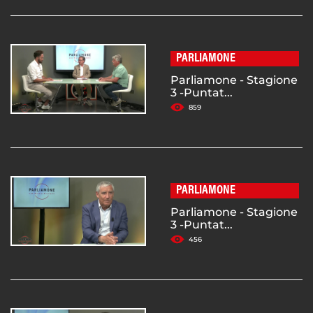
PARLIAMONE
Parliamone - Stagione
3 -Puntat...
859
PARLIAMONE
Parliamone - Stagione
3 -Puntat...
456