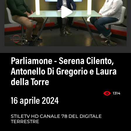
Parliamone - Serena Cilento,
Antonello Di Gregorio e Laura
della Torre
1314
16 aprile 2024
STILETV HD CANALE 78 DEL DIGITALE
TERRESTRE