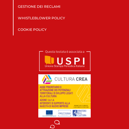
GESTIONE DEI RECLAMI
WHISTLEBLOWER POLICY
COOKIE POLICY