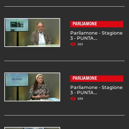
PARLIAMONE
Parliamone - Stagione
3 - PUNTA...
553
PARLIAMONE
Parliamone - Stagione
3 - PUNTA...
639