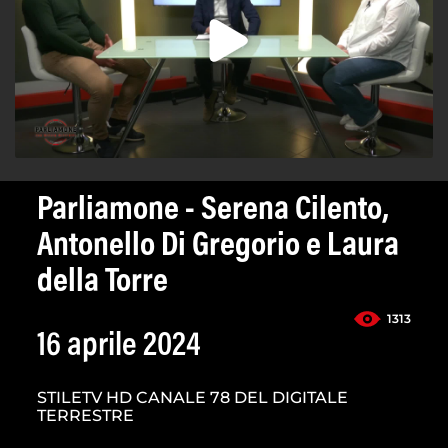
Parliamone - Serena Cilento,
Antonello Di Gregorio e Laura
della Torre
1313
16 aprile 2024
STILETV HD CANALE 78 DEL DIGITALE
TERRESTRE