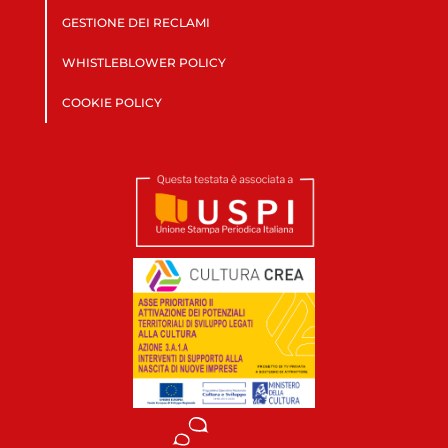
GESTIONE DEI RECLAMI
WHISTLEBLOWER POLICY
COOKIE POLICY