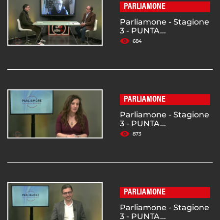
PARLIAMONE
Parliamone - Stagione
3 - PUNTA...
684
PARLIAMONE
Parliamone - Stagione
3 - PUNTA...
873
PARLIAMONE
Parliamone - Stagione
3 - PUNTA...