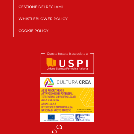
GESTIONE DEI RECLAMI
WHISTLEBLOWER POLICY
COOKIE POLICY