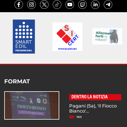
FORMAT
DENTRO LA NOTIZIA
Pagani (Sa), 'Il Fiocco
Bianco'...
969