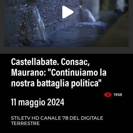
Castellabate. Consac,
Maurano: "Continuiamo la
nostra battaglia politica"
1958
11 maggio 2024
STILETV HD CANALE 78 DEL DIGITALE
TERRESTRE