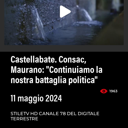
Castellabate. Consac,
Maurano: "Continuiamo la
nostra battaglia politica"
1963
11 maggio 2024
STILETV HD CANALE 78 DEL DIGITALE
TERRESTRE