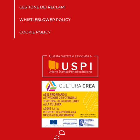
GESTIONE DEI RECLAMI
WHISTLEBLOWER POLICY
COOKIE POLICY