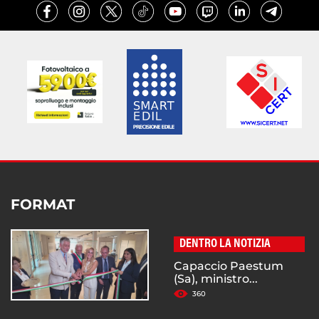
FORMAT
DENTRO LA NOTIZIA
Capaccio Paestum
(Sa), ministro...
360