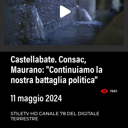
Castellabate. Consac,
Maurano: "Continuiamo la
nostra battaglia politica"
1961
11 maggio 2024
STILETV HD CANALE 78 DEL DIGITALE
TERRESTRE