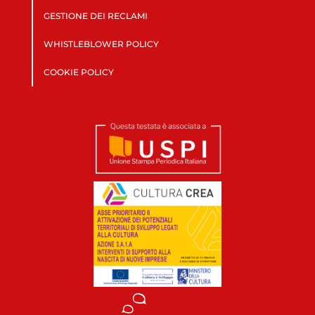
GESTIONE DEI RECLAMI
WHISTLEBLOWER POLICY
COOKIE POLICY