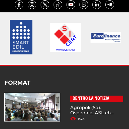
FORMAT
DENTRO LA NOTIZIA
Agropoli (Sa).
Ospedale, ASL ch...
1424