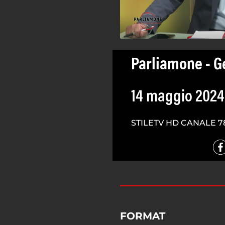
Parliamone - 
14 maggio 2024
STILETV HD CANALE 7
FORMAT