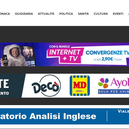
ONACA
GIUDIZIARIA
ATTUALITÀ
POLITICA
SANITÀ
CULTURA
EVENTI