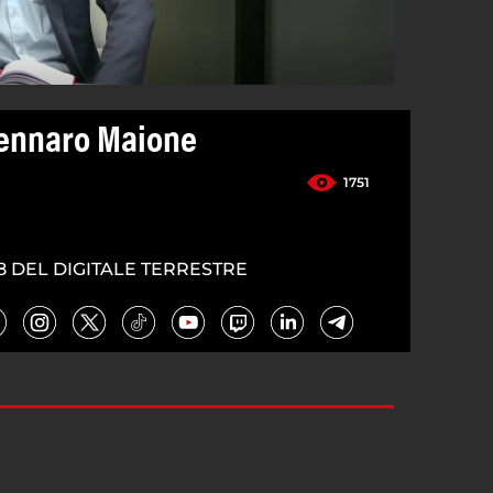
Gennaro Maione
1751
8 DEL DIGITALE TERRESTRE