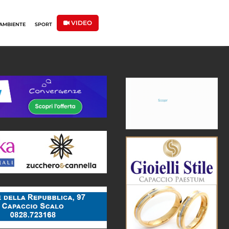
VIDEO
AMBIENTE
SPORT