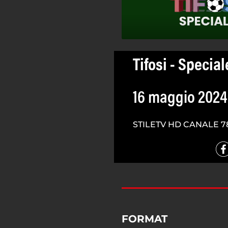
Tifosi - Special
16 maggio 2024
STILETV HD CANALE 7
FORMAT