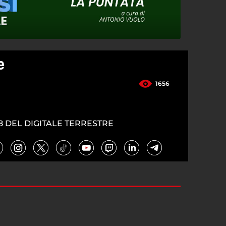
e
1656
8 DEL DIGITALE TERRESTRE