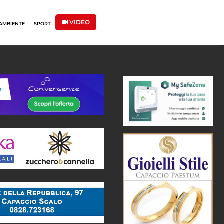
VIDEO
AMBIENTE
SPORT