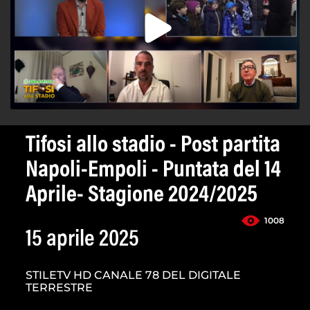
Tifosi allo stadio - Post partita
Napoli-Empoli - Puntata del 14
Aprile- Stagione 2024/2025
1008
15 aprile 2025
STILETV HD CANALE 78 DEL DIGITALE
TERRESTRE