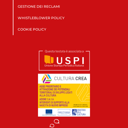
GESTIONE DEI RECLAMI
WHISTLEBLOWER POLICY
COOKIE POLICY