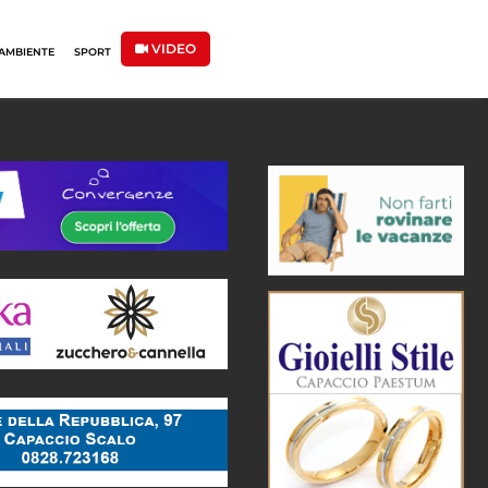
VIDEO
AMBIENTE
SPORT