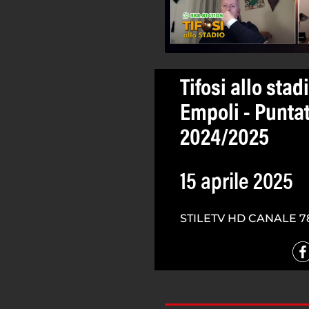
Tifosi allo stad
Empoli - Puntat
2024/2025
15 aprile 2025
STILETV HD CANALE 7