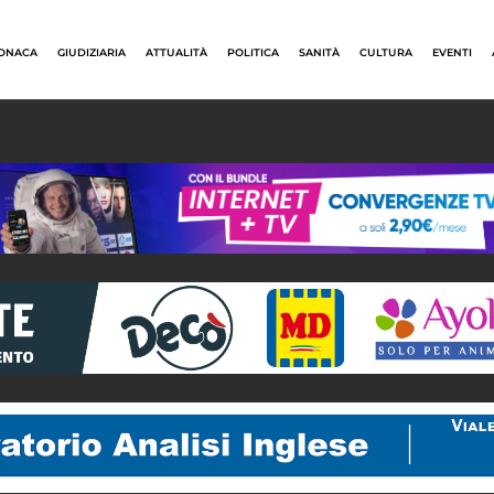
ONACA
GIUDIZIARIA
ATTUALITÀ
POLITICA
SANITÀ
CULTURA
EVENTI