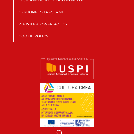
DICHIARAZIONE DI TRASPARENZA
GESTIONE DEI RECLAMI
WHISTLEBLOWER POLICY
COOKIE POLICY