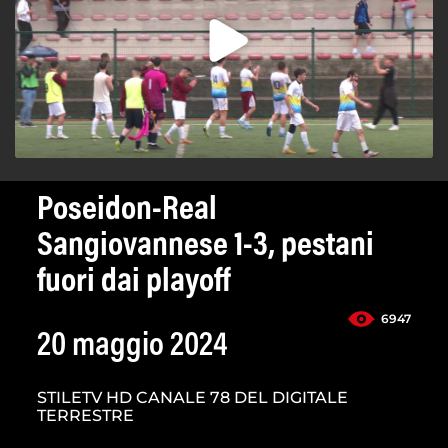
Poseidon-Real
Sangiovannese 1-3, pestani
fuori dai playoff
6947
20 maggio 2024
STILETV HD CANALE 78 DEL DIGITALE
TERRESTRE