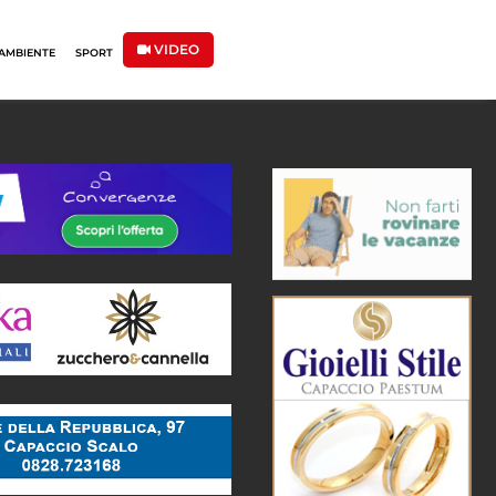
VIDEO
AMBIENTE
SPORT