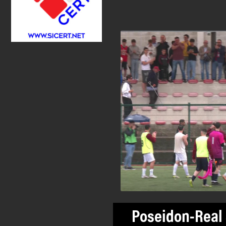
Poseidon-Real 