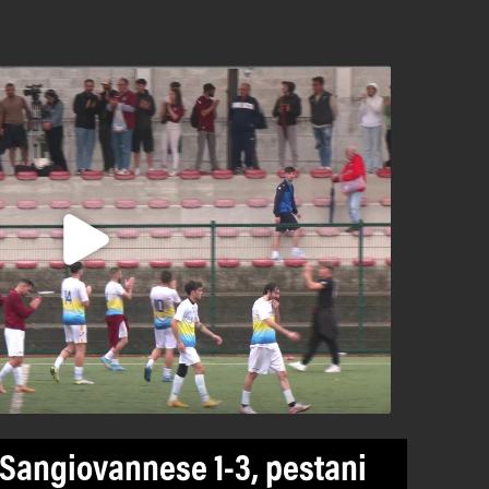
Sangiovannese 1-3, pestani