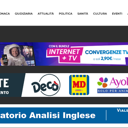
ONACA
GIUDIZIARIA
ATTUALITÀ
POLITICA
SANITÀ
CULTURA
EVENTI