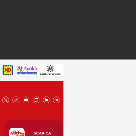
SCARICA