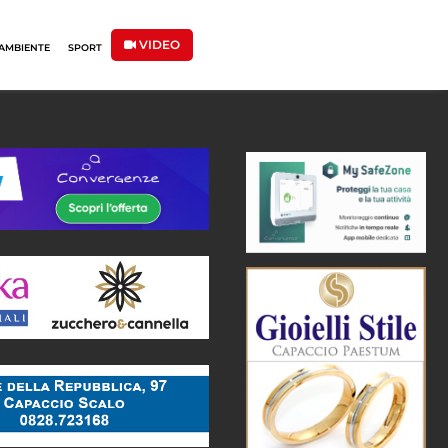
VIDEO
AMBIENTE
SPORT