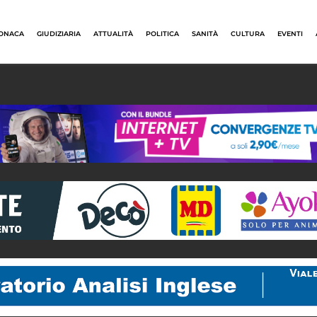
ONACA
GIUDIZIARIA
ATTUALITÀ
POLITICA
SANITÀ
CULTURA
EVENTI