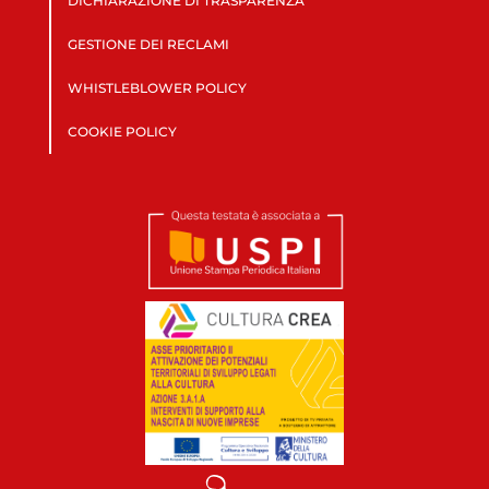
DICHIARAZIONE DI TRASPARENZA
GESTIONE DEI RECLAMI
WHISTLEBLOWER POLICY
COOKIE POLICY