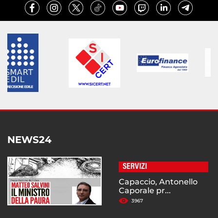
NEWS24
SERVIZI
Capaccio, Antonello
Caporale pr...
3967