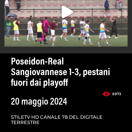
Poseidon-Real
Sangiovannese 1-3, pestani
fuori dai playoff
6973
20 maggio 2024
STILETV HD CANALE 78 DEL DIGITALE
TERRESTRE