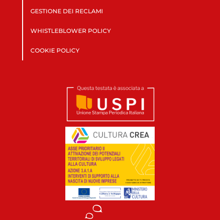
GESTIONE DEI RECLAMI
WHISTLEBLOWER POLICY
COOKIE POLICY