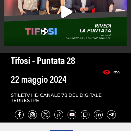
Tifosi - Puntata 28
1055
22 maggio 2024
STILETV HD CANALE 78 DEL DIGITALE
TERRESTRE