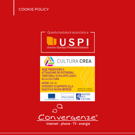
COOKIE POLICY