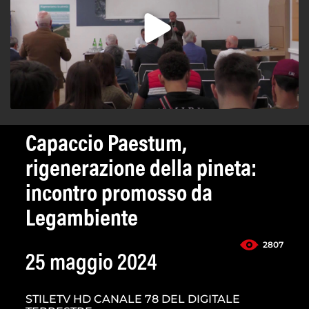
Capaccio Paestum,
rigenerazione della pineta:
incontro promosso da
Legambiente
2807
25 maggio 2024
STILETV HD CANALE 78 DEL DIGITALE