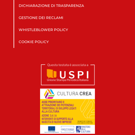
DICHIARAZIONE DI TRASPARENZA
GESTIONE DEI RECLAMI
WHISTLEBLOWER POLICY
COOKIE POLICY