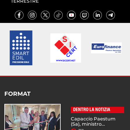
TERRESTRE
FORMAT
DENTRO LA NOTIZIA
Capaccio Paestum
(Sa), ministro...