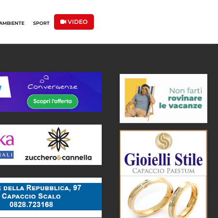
VIDEO
AMBIENTE
SPORT