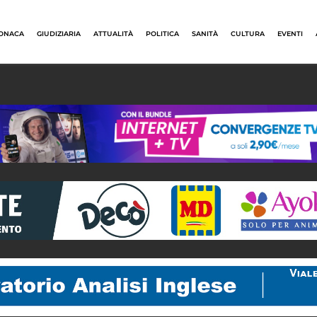
ONACA
GIUDIZIARIA
ATTUALITÀ
POLITICA
SANITÀ
CULTURA
EVENTI