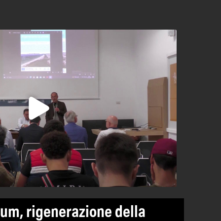
um, rigenerazione della