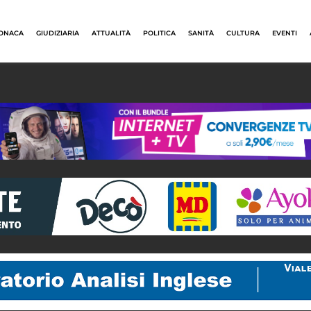
ONACA
GIUDIZIARIA
ATTUALITÀ
POLITICA
SANITÀ
CULTURA
EVENTI