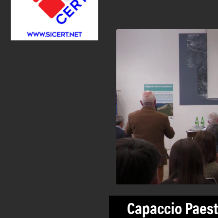
Capaccio Paest