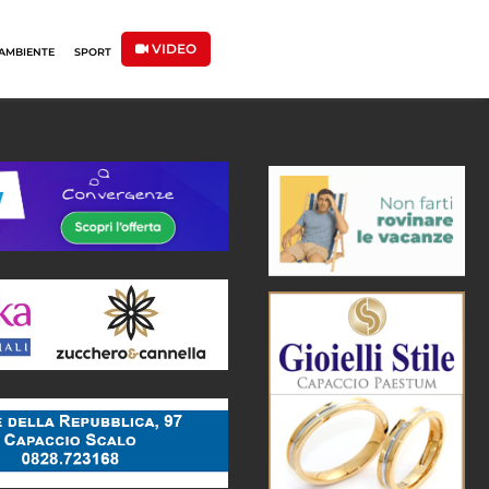
VIDEO
AMBIENTE
SPORT