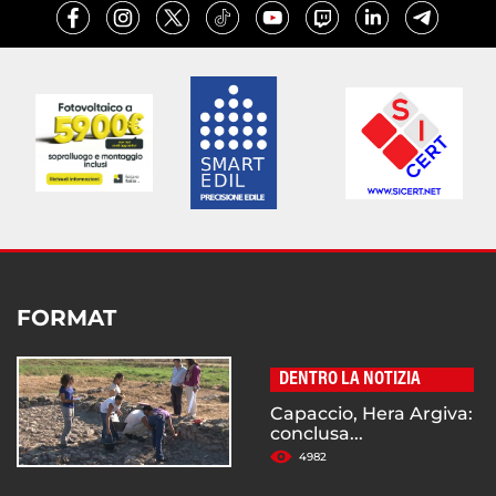
FORMAT
DENTRO LA NOTIZIA
Capaccio, Hera Argiva:
conclusa...
4982