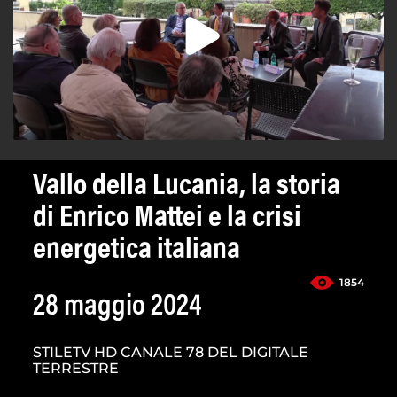
Vallo della Lucania, la storia
di Enrico Mattei e la crisi
energetica italiana
1854
28 maggio 2024
STILETV HD CANALE 78 DEL DIGITALE
TERRESTRE