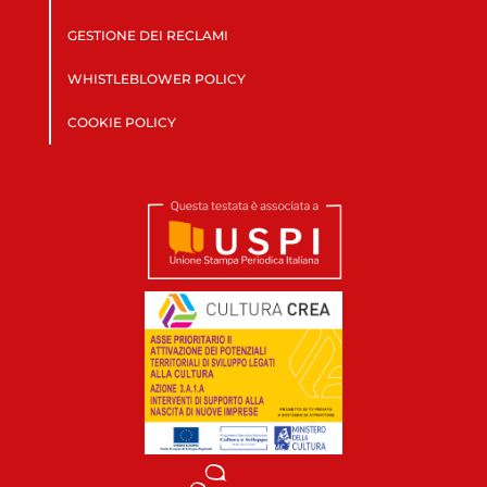
GESTIONE DEI RECLAMI
WHISTLEBLOWER POLICY
COOKIE POLICY