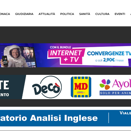
ONACA
GIUDIZIARIA
ATTUALITÀ
POLITICA
SANITÀ
CULTURA
EVENTI