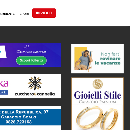
VIDEO
AMBIENTE
SPORT