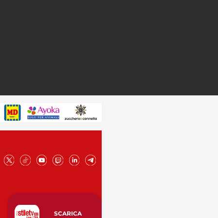
SCARICA