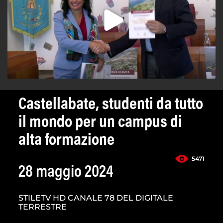
Castellabate, studenti da tutto
il mondo per un campus di
alta formazione
5471
28 maggio 2024
STILETV HD CANALE 78 DEL DIGITALE
TERRESTRE