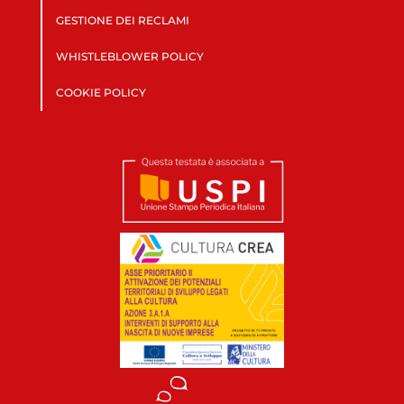
GESTIONE DEI RECLAMI
WHISTLEBLOWER POLICY
COOKIE POLICY