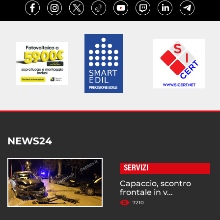
NEWS24
SERVIZI
Capaccio, scontro
frontale in v...
7210