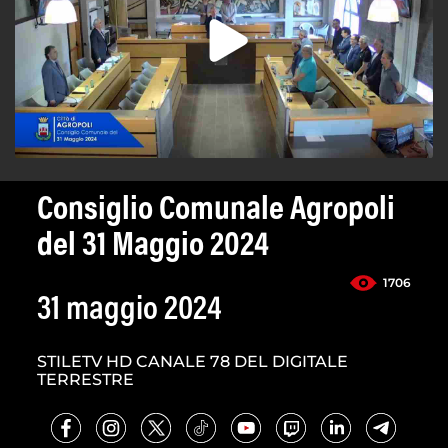
Consiglio Comunale Agropoli
del 31 Maggio 2024
1706
31 maggio 2024
STILETV HD CANALE 78 DEL DIGITALE
TERRESTRE