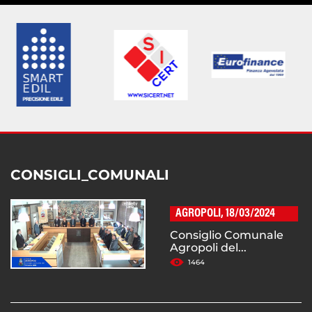
CONSIGLI_COMUNALI
AGROPOLI, 18/03/2024
Consiglio Comunale
Agropoli del...
1464