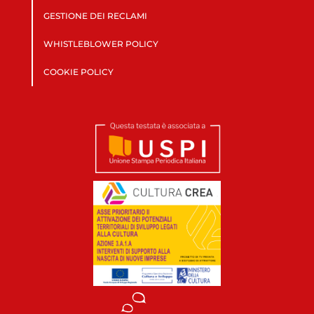
GESTIONE DEI RECLAMI
WHISTLEBLOWER POLICY
COOKIE POLICY