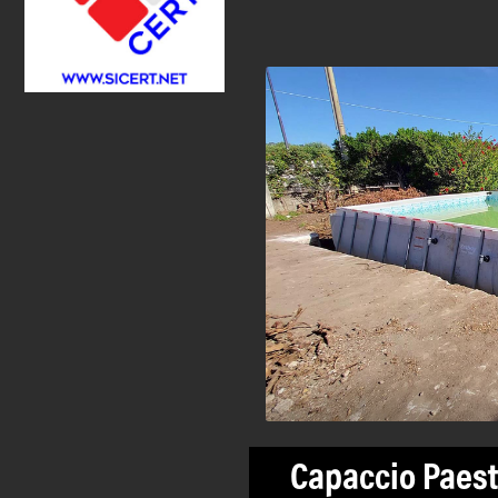
Capaccio Paestu