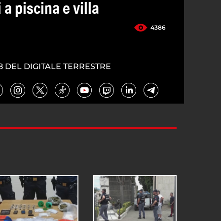
i a piscina e villa
4386
8 DEL DIGITALE TERRESTRE