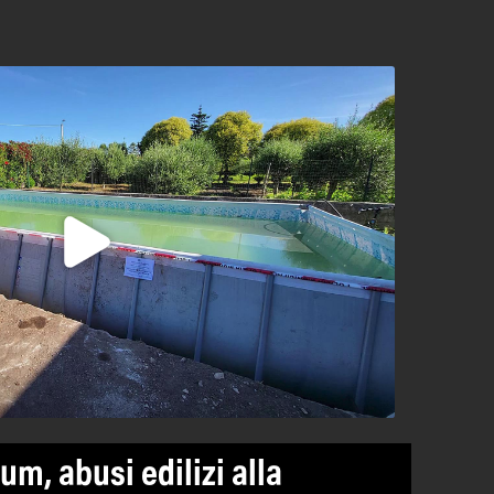
m, abusi edilizi alla