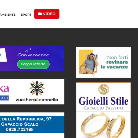
VIDEO
AMBIENTE
SPORT