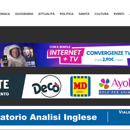
ONACA
GIUDIZIARIA
ATTUALITÀ
POLITICA
SANITÀ
CULTURA
EVENTI