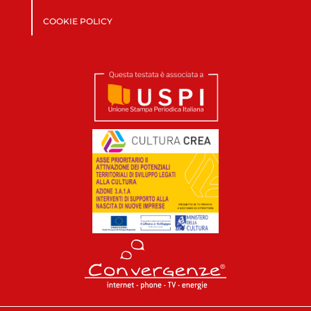
COOKIE POLICY