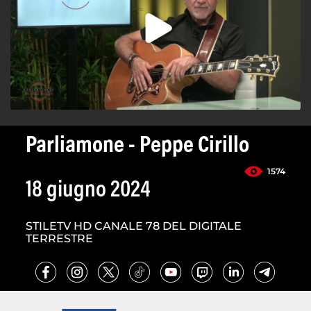
Parliamone - Peppe Cirillo
1574
18 giugno 2024
STILETV HD CANALE 78 DEL DIGITALE
TERRESTRE