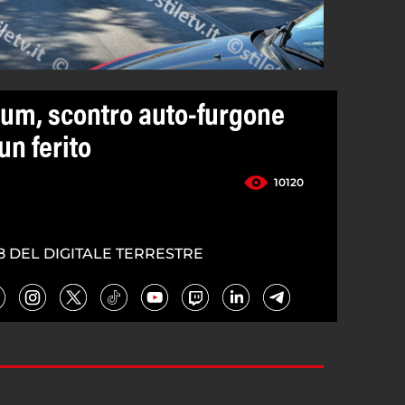
um, scontro auto-furgone
un ferito
10120
8 DEL DIGITALE TERRESTRE