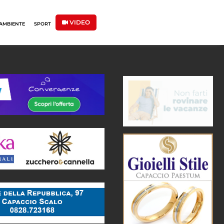
VIDEO
AMBIENTE
SPORT