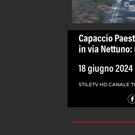
Capaccio Paest
in via Nettuno: 
18 giugno 2024
STILETV HD CANALE 7