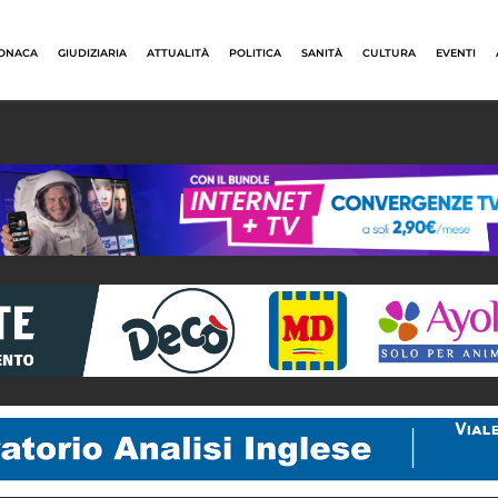
ONACA
GIUDIZIARIA
ATTUALITÀ
POLITICA
SANITÀ
CULTURA
EVENTI