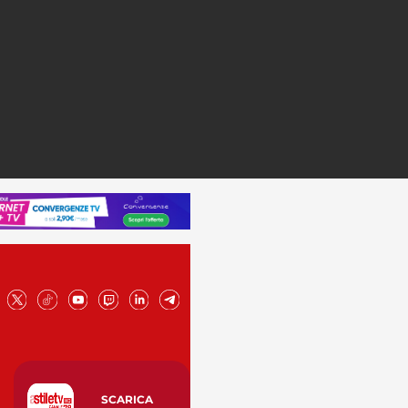
SCARICA