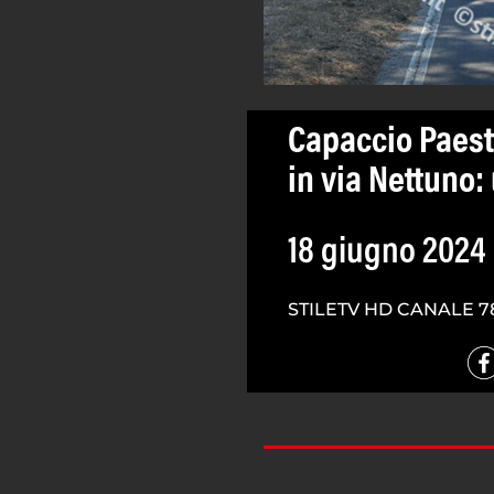
Capaccio Paest
in via Nettuno: 
18 giugno 2024
STILETV HD CANALE 7