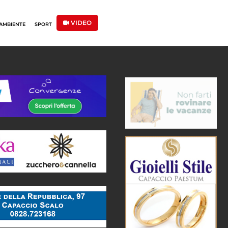
VIDEO
AMBIENTE
SPORT