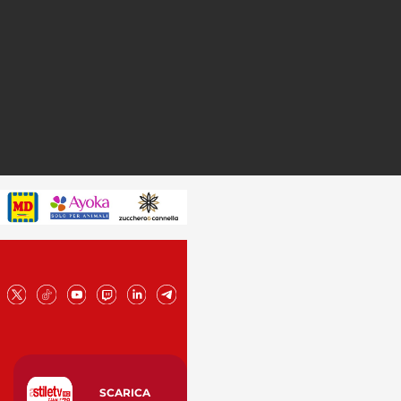
SCARICA