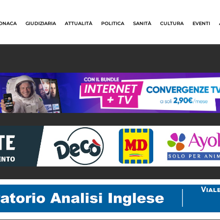
ONACA
GIUDIZIARIA
ATTUALITÀ
POLITICA
SANITÀ
CULTURA
EVENTI