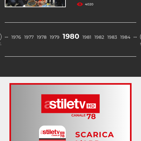
4020
1980
…
…
1976
1977
1978
1979
1981
1982
1983
1984
.
SCARICA