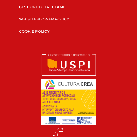
GESTIONE DEI RECLAMI
WHISTLEBLOWER POLICY
COOKIE POLICY