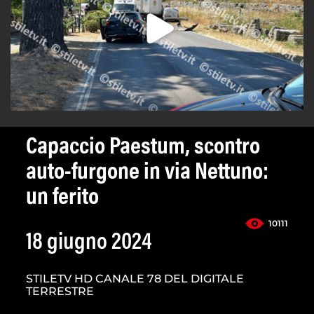
Capaccio Paestum, scontro
auto-furgone in via Nettuno:
un ferito
10111
18 giugno 2024
STILETV HD CANALE 78 DEL DIGITALE
TERRESTRE