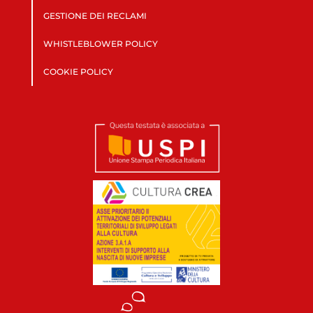
GESTIONE DEI RECLAMI
WHISTLEBLOWER POLICY
COOKIE POLICY