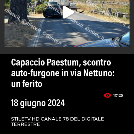
Capaccio Paestum, scontro
auto-furgone in via Nettuno:
un ferito
10125
18 giugno 2024
STILETV HD CANALE 78 DEL DIGITALE
TERRESTRE