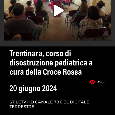
Trentinara, corso di
disostruzione pediatrica a
cura della Croce Rossa
3088
20 giugno 2024
STILETV HD CANALE 78 DEL DIGITALE
TERRESTRE