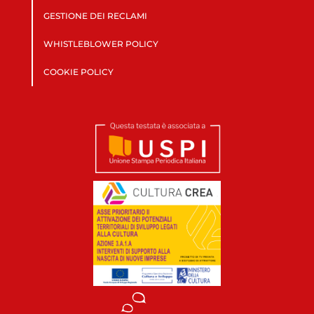
GESTIONE DEI RECLAMI
WHISTLEBLOWER POLICY
COOKIE POLICY