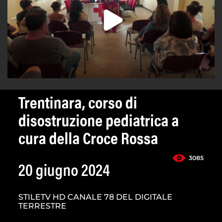
Trentinara, corso di
disostruzione pediatrica a
cura della Croce Rossa
3085
20 giugno 2024
STILETV HD CANALE 78 DEL DIGITALE
TERRESTRE