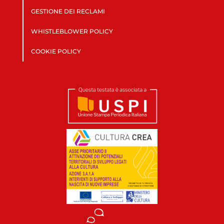
GESTIONE DEI RECLAMI
WHISTLEBLOWER POLICY
COOKIE POLICY