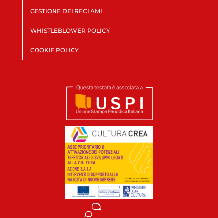
GESTIONE DEI RECLAMI
WHISTLEBLOWER POLICY
COOKIE POLICY