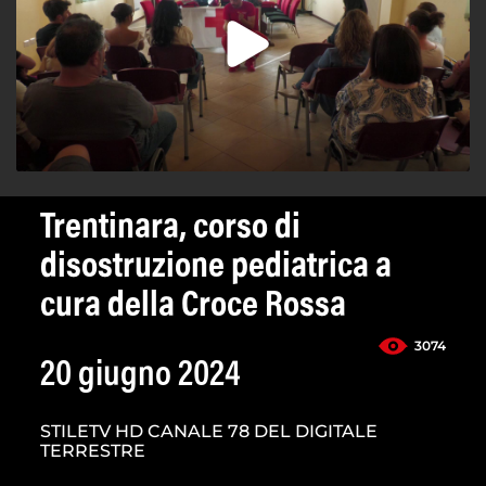
Trentinara, corso di
disostruzione pediatrica a
cura della Croce Rossa
3074
20 giugno 2024
STILETV HD CANALE 78 DEL DIGITALE
TERRESTRE