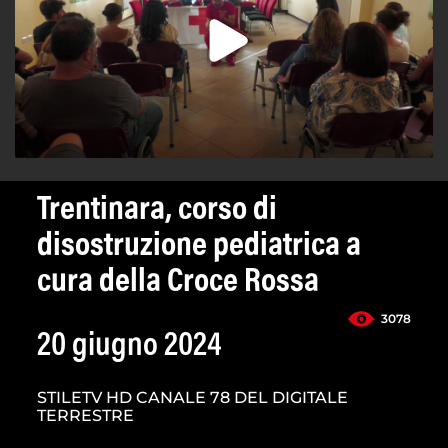
Trentinara, corso di
disostruzione pediatrica a
cura della Croce Rossa
3078
20 giugno 2024
STILETV HD CANALE 78 DEL DIGITALE
TERRESTRE