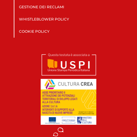
GESTIONE DEI RECLAMI
WHISTLEBLOWER POLICY
COOKIE POLICY