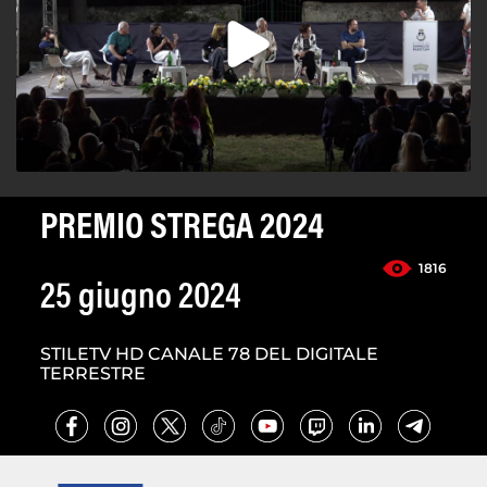
PREMIO STREGA 2024
1816
25 giugno 2024
STILETV HD CANALE 78 DEL DIGITALE
TERRESTRE