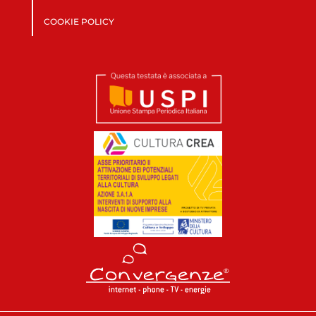
COOKIE POLICY