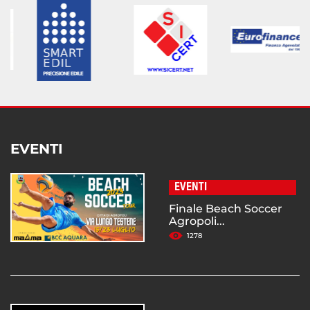
EVENTI
EVENTI
Finale Beach Soccer
Agropoli...
1278