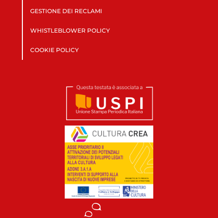
GESTIONE DEI RECLAMI
WHISTLEBLOWER POLICY
COOKIE POLICY