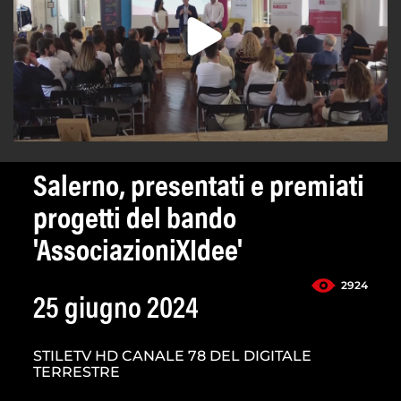
Salerno, presentati e premiati
progetti del bando
'AssociazioniXIdee'
2924
25 giugno 2024
STILETV HD CANALE 78 DEL DIGITALE
TERRESTRE