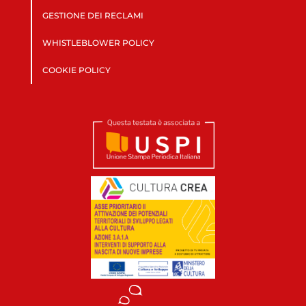
GESTIONE DEI RECLAMI
WHISTLEBLOWER POLICY
COOKIE POLICY