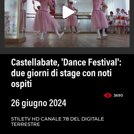
Castellabate, 'Dance Festival':
due giorni di stage con noti
ospiti
3690
26 giugno 2024
STILETV HD CANALE 78 DEL DIGITALE
TERRESTRE