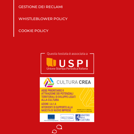
GESTIONE DEI RECLAMI
WHISTLEBLOWER POLICY
COOKIE POLICY