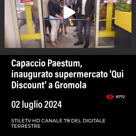
Capaccio Paestum,
inaugurato supermercato 'Qui
Discount' a Gromola
8772
02 luglio 2024
STILETV HD CANALE 78 DEL DIGITALE
TERRESTRE