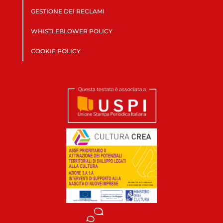
GESTIONE DEI RECLAMI
WHISTLEBLOWER POLICY
COOKIE POLICY