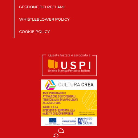
GESTIONE DEI RECLAMI
WHISTLEBLOWER POLICY
COOKIE POLICY