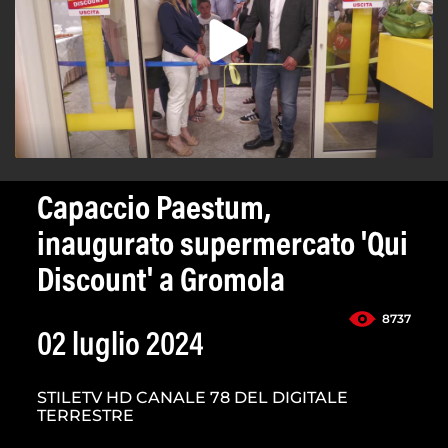
Capaccio Paestum,
inaugurato supermercato 'Qui
Discount' a Gromola
8737
02 luglio 2024
STILETV HD CANALE 78 DEL DIGITALE
TERRESTRE