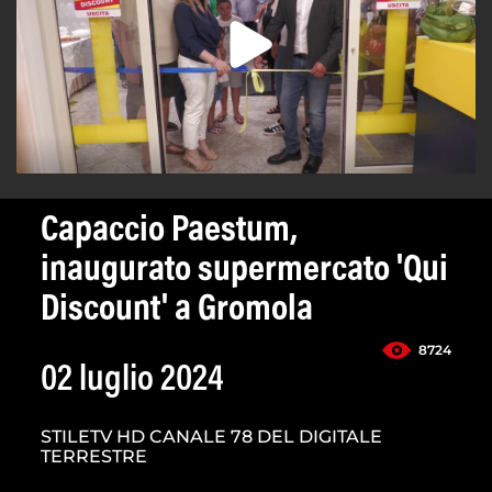
Capaccio Paestum,
inaugurato supermercato 'Qui
Discount' a Gromola
8724
02 luglio 2024
STILETV HD CANALE 78 DEL DIGITALE
TERRESTRE