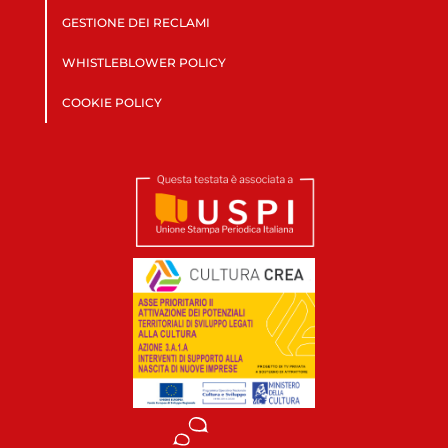
GESTIONE DEI RECLAMI
WHISTLEBLOWER POLICY
COOKIE POLICY