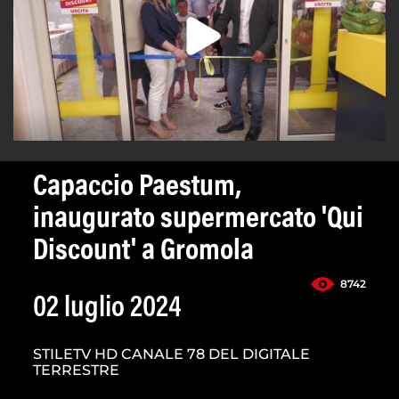
Capaccio Paestum,
inaugurato supermercato 'Qui
Discount' a Gromola
8742
02 luglio 2024
STILETV HD CANALE 78 DEL DIGITALE
TERRESTRE