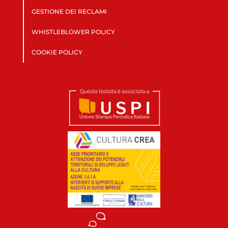
GESTIONE DEI RECLAMI
WHISTLEBLOWER POLICY
COOKIE POLICY