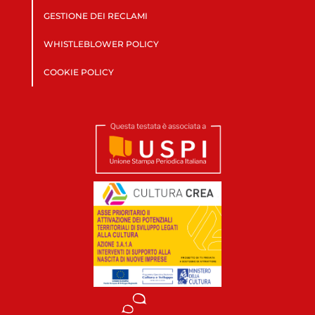
GESTIONE DEI RECLAMI
WHISTLEBLOWER POLICY
COOKIE POLICY