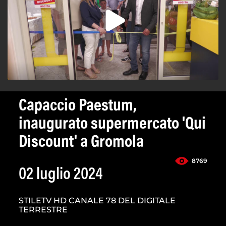
Capaccio Paestum,
inaugurato supermercato 'Qui
Discount' a Gromola
8769
02 luglio 2024
STILETV HD CANALE 78 DEL DIGITALE
TERRESTRE